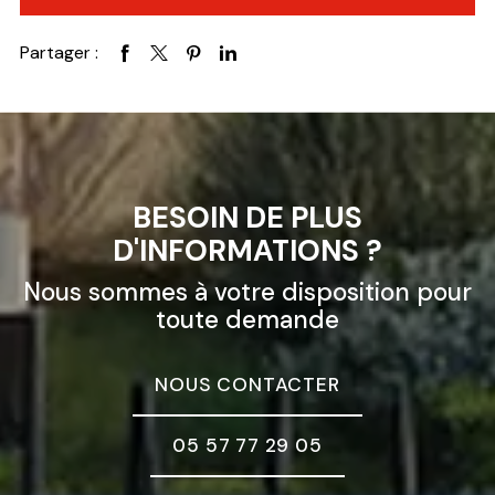
Partager :
BESOIN DE PLUS
D'INFORMATIONS ?
Nous sommes à votre disposition pour
toute demande
NOUS CONTACTER
05 57 77 29 05