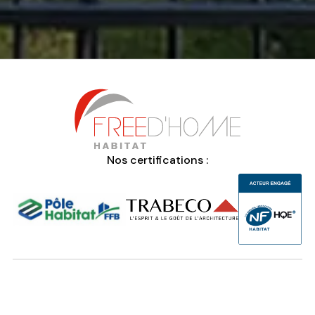
Nos certifications :