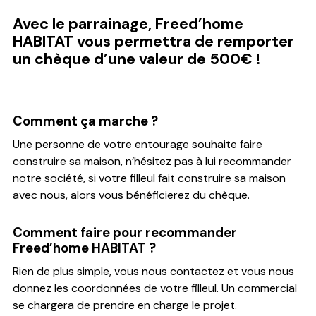
Avec le parrainage, Freed’home
HABITAT vous permettra de remporter
un chèque d’une valeur de 500€ !
Comment ça marche ?
Une personne de votre entourage souhaite faire
construire sa maison, n’hésitez pas à lui recommander
notre société, si votre filleul fait construire sa maison
avec nous, alors vous bénéficierez du chèque.
Comment faire pour recommander
Freed’home HABITAT ?
Rien de plus simple, vous nous contactez et vous nous
donnez les coordonnées de votre filleul. Un commercial
se chargera de prendre en charge le projet.