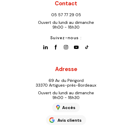
Contact
05 57 77 29 05
Ouvert du lundi au dimanche
9h00 - 18h30
Suivez-nous :
Adresse
69 Av. du Périgord
33370 Artigues-près-Bordeaux
Ouvert du lundi au dimanche
9h00 - 18h30
Accès
Avis clients