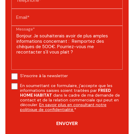
Téléphone*
Email*
Message*
S'inscrire à la newsletter
En soumettant ce formulaire, j'accepte que les
informations saisies soient traitées par
FREED
HOME HABITAT
dans le cadre de ma demande de
contact et de la relation commerciale qui peut en
découler.
En savoir plus en consultant notre
politique de confidentialité.
*