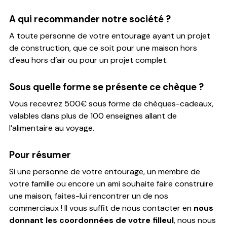
A qui recommander notre société ?
A toute personne de votre entourage ayant un projet
de construction, que ce soit pour une maison hors
d’eau hors d’air ou pour un projet complet.
Sous quelle forme se présente ce chèque ?
Vous recevrez 500€ sous forme de chèques-cadeaux,
valables dans plus de 100 enseignes allant de
l’alimentaire au voyage.
Pour résumer
Si une personne de votre entourage, un membre de
votre famille ou encore un ami souhaite faire construire
une maison, faites-lui rencontrer un de nos
commerciaux ! Il vous suffit de nous contacter en
nous
donnant les coordonnées de votre filleul
, nous nous